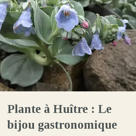
Plante à Huître : Le
bijou gastronomique