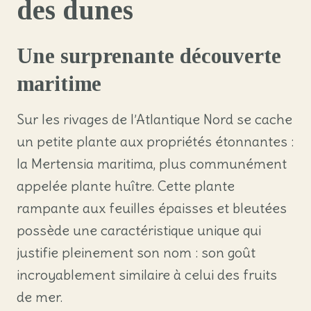
des dunes
Une surprenante découverte
maritime
Sur les rivages de l’Atlantique Nord se cache
un petite plante aux propriétés étonnantes :
la Mertensia maritima, plus communément
appelée plante huître. Cette plante
rampante aux feuilles épaisses et bleutées
possède une caractéristique unique qui
justifie pleinement son nom : son goût
incroyablement similaire à celui des fruits
de mer.