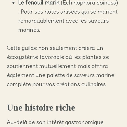
Le fenouil marin
(Echinophora spinosa)
: Pour ses notes anisées qui se marient
remarquablement avec les saveurs
marines.
Cette guilde non seulement créera un
écosystème favorable où les plantes se
soutiennent mutuellement, mais offrira
également une palette de saveurs marine
complète pour vos créations culinaires.
Une histoire riche
Au-delà de son intérêt gastronomique