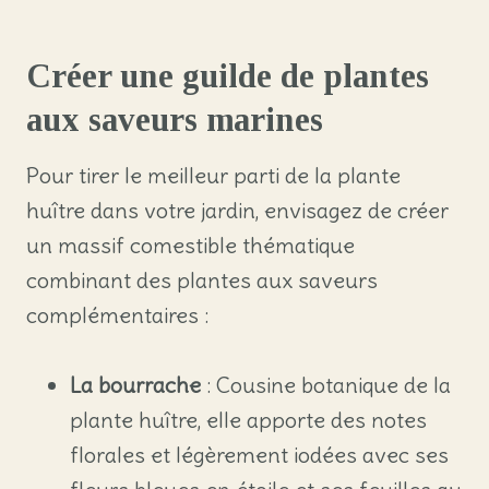
Créer une guilde de plantes
aux saveurs marines
Pour tirer le meilleur parti de la plante
huître dans votre jardin, envisagez de créer
un massif comestible thématique
combinant des plantes aux saveurs
complémentaires :
La bourrache
: Cousine botanique de la
plante huître, elle apporte des notes
florales et légèrement iodées avec ses