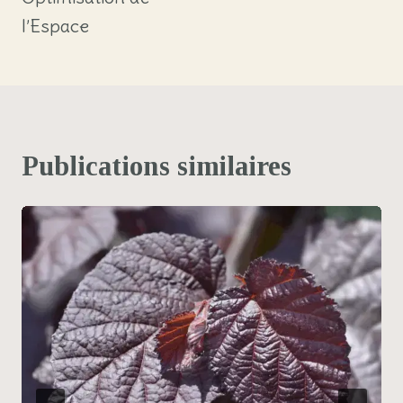
l’Espace
Publications similaires