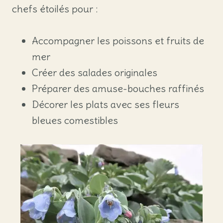
chefs étoilés pour :
Accompagner les poissons et fruits de
mer
Créer des salades originales
Préparer des amuse-bouches raffinés
Décorer les plats avec ses fleurs
bleues comestibles