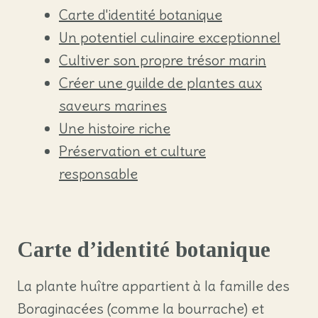
Carte d'identité botanique
Un potentiel culinaire exceptionnel
Cultiver son propre trésor marin
Créer une guilde de plantes aux
saveurs marines
Une histoire riche
Préservation et culture
responsable
Carte d’identité botanique
La plante huître appartient à la famille des
Boraginacées (comme la bourrache) et