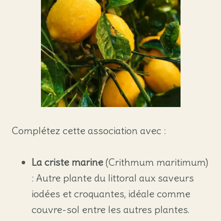
Complétez cette association avec :
La criste marine
(Crithmum maritimum)
: Autre plante du littoral aux saveurs
iodées et croquantes, idéale comme
couvre-sol entre les autres plantes.