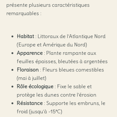
présente plusieurs caractéristiques
remarquables :
Habitat
: Littoraux de l’Atlantique Nord
(Europe et Amérique du Nord)
Apparence
: Plante rampante aux
feuilles épaisses, bleutées à argentées
Floraison
: Fleurs bleues comestibles
(mai à juillet)
Rôle écologique
: Fixe le sable et
protège les dunes contre l’érosion
Résistance
: Supporte les embruns, le
froid (jusqu’à -15°C)