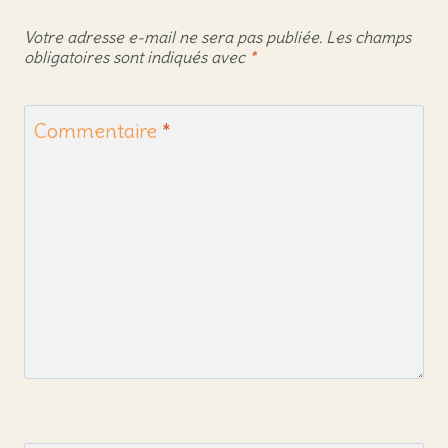
Votre adresse e-mail ne sera pas publiée.
Les champs
obligatoires sont indiqués avec
*
Commentaire
*