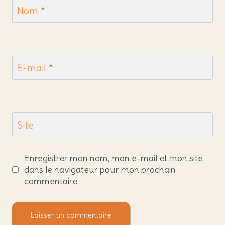
Nom
*
E-mail
*
Site
Enregistrer mon nom, mon e-mail et mon site
dans le navigateur pour mon prochain
commentaire.