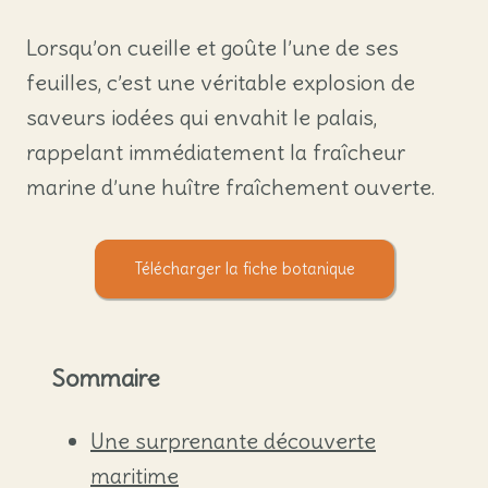
Lorsqu’on cueille et goûte l’une de ses
feuilles, c’est une véritable explosion de
saveurs iodées qui envahit le palais,
rappelant immédiatement la fraîcheur
marine d’une huître fraîchement ouverte.
Télécharger la fiche botanique
Sommaire
Une surprenante découverte
maritime