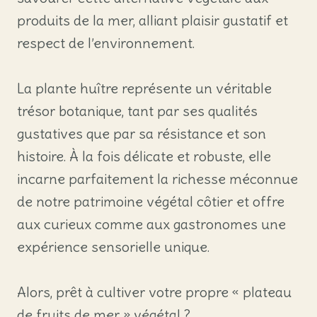
produits de la mer, alliant plaisir gustatif et
respect de l’environnement.
La plante huître représente un véritable
trésor botanique, tant par ses qualités
gustatives que par sa résistance et son
histoire. À la fois délicate et robuste, elle
incarne parfaitement la richesse méconnue
de notre patrimoine végétal côtier et offre
aux curieux comme aux gastronomes une
expérience sensorielle unique.
Alors, prêt à cultiver votre propre « plateau
de fruits de mer » végétal ?