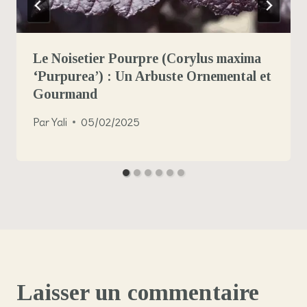
Le Noisetier Pourpre (Corylus maxima
‘Purpurea’) : Un Arbuste Ornemental et
Gourmand
Par
Yali
05/02/2025
Laisser un commentaire