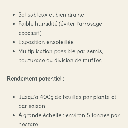
Sol sableux et bien drainé
Faible humidité (éviter l’arrosage
excessif)
Exposition ensoleillée
Multiplication possible par semis,
bouturage ou division de touffes
Rendement potentiel :
Jusqu’à 400g de feuilles par plante et
par saison
À grande échelle : environ 5 tonnes par
hectare