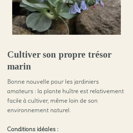
Cultiver son propre trésor
marin
Bonne nouvelle pour les jardiniers
amateurs : la plante huître est relativement
facile à cultiver, même loin de son
environnement naturel.
Conditions idéales :