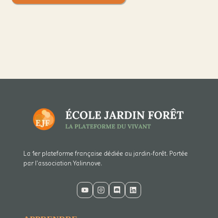
La 1er plateforme française dédiée au jardin-forêt. Portée
par l'association Yalinnove.