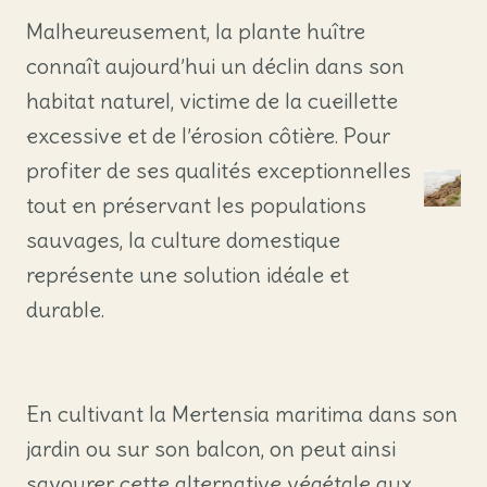
Malheureusement, la plante huître
connaît aujourd’hui un déclin dans son
habitat naturel, victime de la cueillette
excessive et de l’érosion côtière. Pour
profiter de ses qualités exceptionnelles
tout en préservant les populations
sauvages, la culture domestique
représente une solution idéale et
durable.
En cultivant la Mertensia maritima dans son
jardin ou sur son balcon, on peut ainsi
savourer cette alternative végétale aux