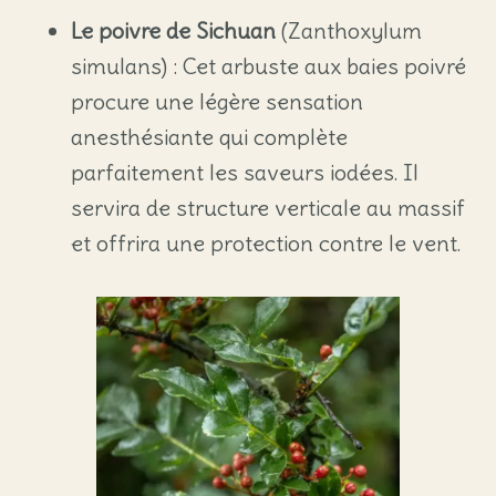
Le poivre de Sichuan
(Zanthoxylum
simulans) : Cet arbuste aux baies poivré
procure une légère sensation
anesthésiante qui complète
parfaitement les saveurs iodées. Il
servira de structure verticale au massif
et offrira une protection contre le vent.