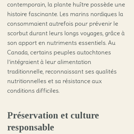
contemporain, la plante huître possède une
histoire fascinante. Les marins nordiques la
consommaient autrefois pour prévenir le
scorbut durant leurs longs voyages, grâce à
son apport en nutriments essentiels. Au
Canada, certains peuples autochtones
l’intégraient à leur alimentation
traditionnelle, reconnaissant ses qualités
nutritionnelles et sa résistance aux
conditions difficiles.
Préservation et culture
responsable