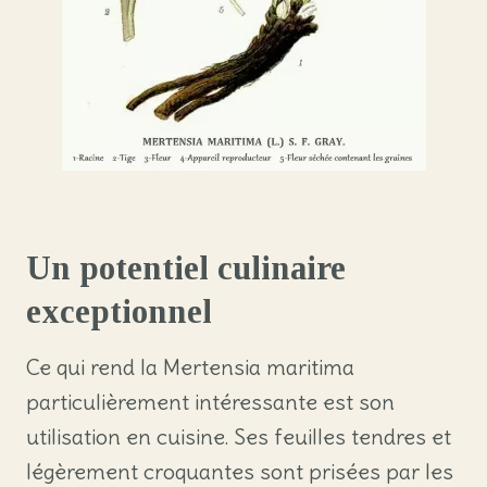
Un potentiel culinaire
exceptionnel
Ce qui rend la Mertensia maritima
particulièrement intéressante est son
utilisation en cuisine. Ses feuilles tendres et
légèrement croquantes sont prisées par les