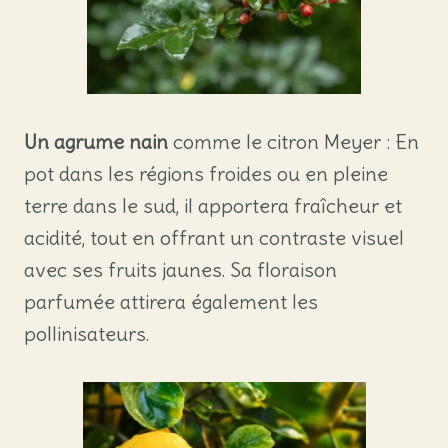
Un agrume nain
comme le citron Meyer : En
pot dans les régions froides ou en pleine
terre dans le sud, il apportera fraîcheur et
acidité, tout en offrant un contraste visuel
avec ses fruits jaunes. Sa floraison
parfumée attirera également les
pollinisateurs.