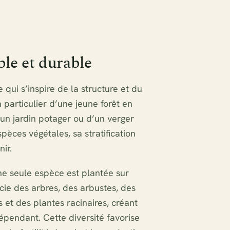
le et durable
 qui s’inspire de la structure et du
 particulier d’une jeune forêt en
’un jardin potager ou d’un verger
pèces végétales, sa stratification
nir.
e seule espèce est plantée sur
ocie des arbres, des arbustes, des
 et des plantes racinaires, créant
épendant. Cette diversité favorise