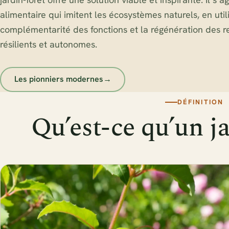
alimentaire qui imitent les écosystèmes naturels, en util
complémentarité des fonctions et la régénération des r
résilients et autonomes.
Les pionniers modernes
→
DÉFINITION
Qu’est-ce qu’un ja