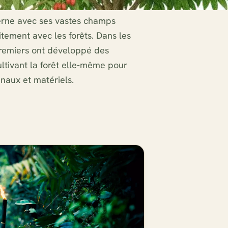
erne avec ses vastes champs
tement avec les forêts. Dans les
premiers ont développé des
ltivant la forêt elle-même pour
naux et matériels.