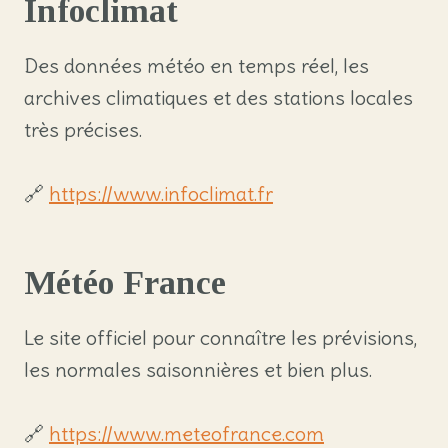
Infoclimat
Des données météo en temps réel, les
archives climatiques et des stations locales
très précises.
🔗
https://www.infoclimat.fr
Météo France
Le site officiel pour connaître les prévisions,
les normales saisonnières et bien plus.
🔗
https://www.meteofrance.com