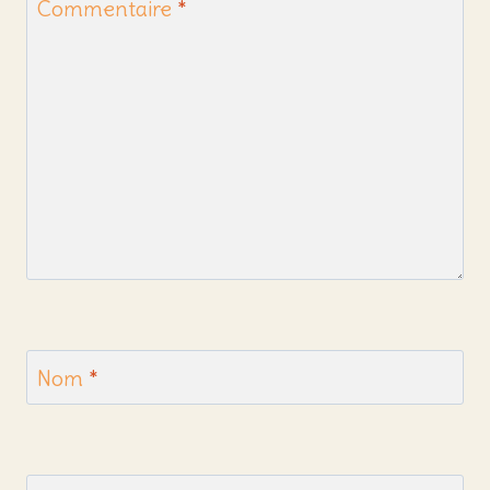
Commentaire
*
Nom
*