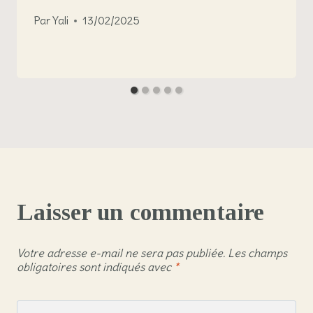
Par
Yali
13/02/2025
Laisser un commentaire
Votre adresse e-mail ne sera pas publiée.
Les champs
obligatoires sont indiqués avec
*