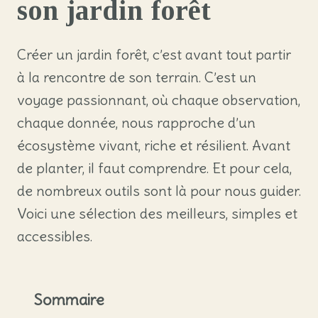
son jardin forêt
Créer un jardin forêt, c’est avant tout partir
à la rencontre de son terrain. C’est un
voyage passionnant, où chaque observation,
chaque donnée, nous rapproche d’un
écosystème vivant, riche et résilient. Avant
de planter, il faut comprendre. Et pour cela,
de nombreux outils sont là pour nous guider.
Voici une sélection des meilleurs, simples et
accessibles.
Sommaire