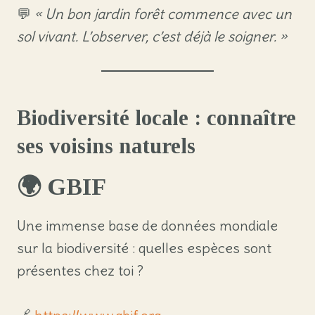
💬
« Un bon jardin forêt commence avec un
sol vivant. L’observer, c’est déjà le soigner. »
Biodiversité locale : connaître
ses voisins naturels
🌍
GBIF
Une immense base de données mondiale
sur la biodiversité : quelles espèces sont
présentes chez toi ?