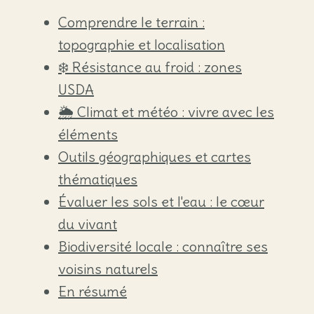
Comprendre le terrain :
topographie et localisation
❄️ Résistance au froid : zones
USDA
🌦️ Climat et météo : vivre avec les
éléments
Outils géographiques et cartes
thématiques
Évaluer les sols et l'eau : le cœur
du vivant
Biodiversité locale : connaître ses
voisins naturels
En résumé