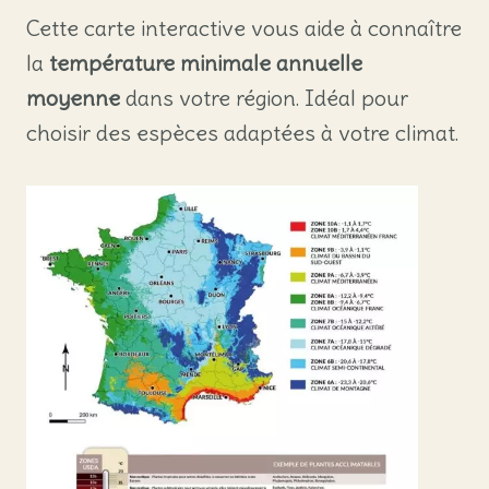
Cette carte interactive vous aide à connaître
la
température minimale annuelle
moyenne
dans votre région. Idéal pour
choisir des espèces adaptées à votre climat.