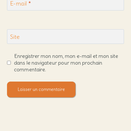
E-mail
*
Site
Enregistrer mon nom, mon e-mail et mon site
dans le navigateur pour mon prochain
commentaire.