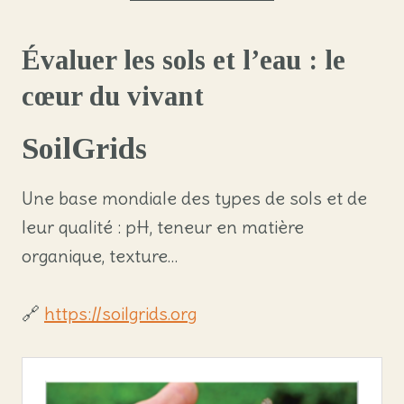
Évaluer les sols et l’eau : le
cœur du vivant
SoilGrids
Une base mondiale des types de sols et de
leur qualité : pH, teneur en matière
organique, texture…
🔗
https://soilgrids.org