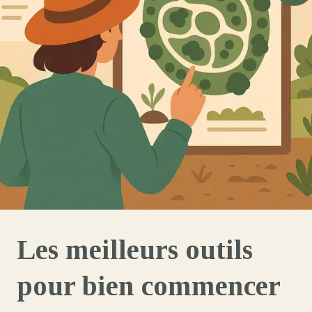
Les meilleurs outils
pour bien commencer