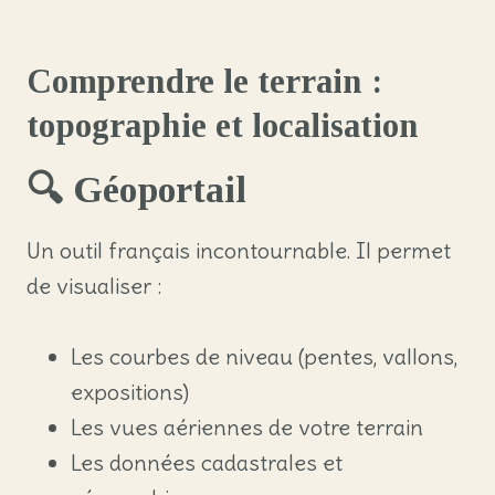
Comprendre le terrain :
topographie et localisation
🔍
Géoportail
Un outil français incontournable. Il permet
de visualiser :
Les courbes de niveau (pentes, vallons,
expositions)
Les vues aériennes de votre terrain
Les données cadastrales et