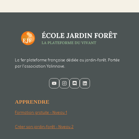
La 1er plateforme française dédiée au jardin-forêt. Portée
par l'association Yalinnove.
APPRENDRE
Formation gratuite - Niveau 1
Créer son jardin-forêt - Niveau 2