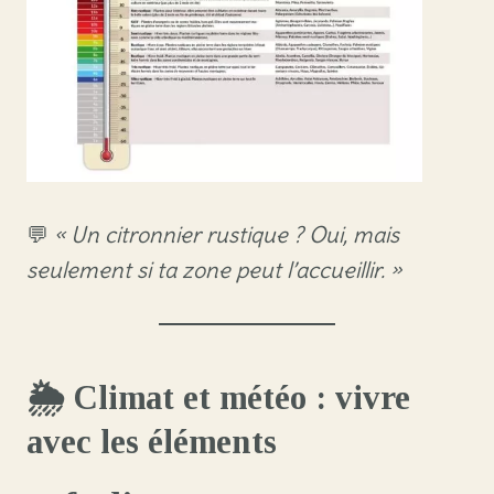
💬
« Un citronnier rustique ? Oui, mais
seulement si ta zone peut l’accueillir. »
🌦️ Climat et météo : vivre
avec les éléments