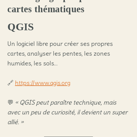
cartes thématiques
QGIS
Un logiciel libre pour créer ses propres
cartes, analyser les pentes, les zones
humides, les sols…
🔗
https://www.qgis.org
💬
« QGIS peut paraître technique, mais
avec un peu de curiosité, il devient un super
allié. »