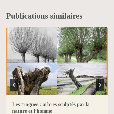
Publications similaires
Les trognes : arbres sculptés par la
nature et l’homme