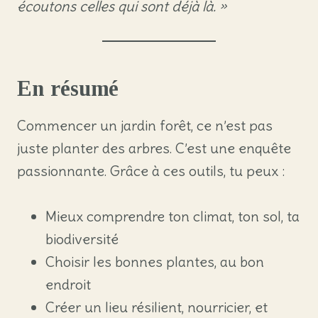
écoutons celles qui sont déjà là. »
En résumé
Commencer un jardin forêt, ce n’est pas
juste planter des arbres. C’est une enquête
passionnante. Grâce à ces outils, tu peux :
Mieux comprendre ton climat, ton sol, ta
biodiversité
Choisir les bonnes plantes, au bon
endroit
Créer un lieu résilient, nourricier, et