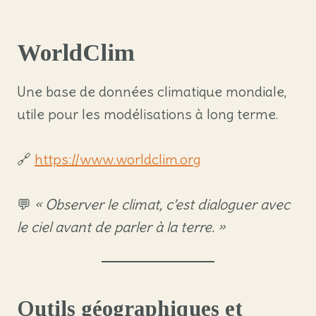
WorldClim
Une base de données climatique mondiale,
utile pour les modélisations à long terme.
🔗
https://www.worldclim.org
💬
« Observer le climat, c’est dialoguer avec
le ciel avant de parler à la terre. »
Outils géographiques et