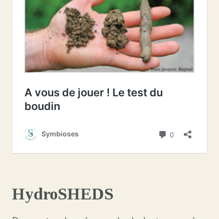
HydroSHEDS