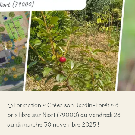
🍊Formation « Créer son Jardin-Forêt » à
prix libre sur Niort (79000) du vendredi 28
au dimanche 30 novembre 2025 !