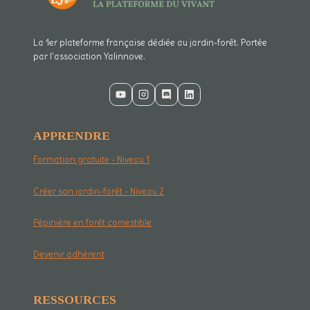
La 1er plateforme française dédiée au jardin-forêt. Portée
par l'association Yalinnove.
APPRENDRE
Formation gratuite - Niveau 1
Créer son jardin-forêt - Niveau 2
Pépinière en forêt comestible
Devenir adhérent
RESSOURCES