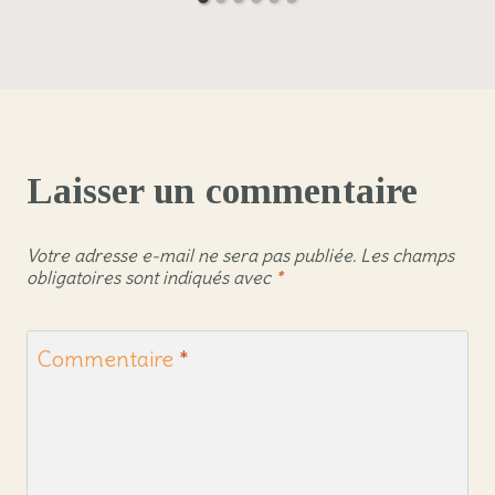
Laisser un commentaire
Votre adresse e-mail ne sera pas publiée.
Les champs
obligatoires sont indiqués avec
*
Commentaire
*