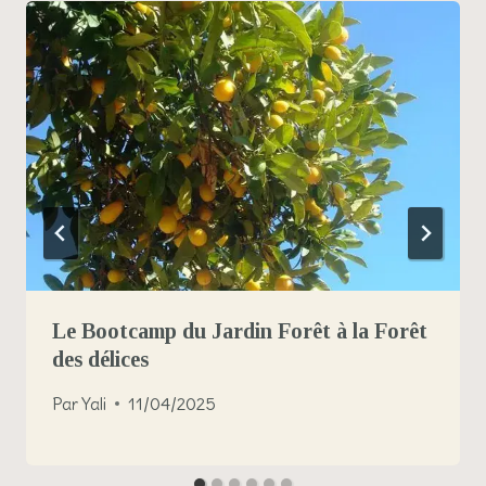
Le Bootcamp du Jardin Forêt à la Forêt
des délices
Par
Yali
11/04/2025