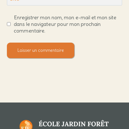
Enregistrer mon nom, mon e-mail et mon site
dans le navigateur pour mon prochain
commentaire.