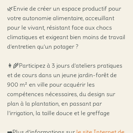
🌿Envie de créer un espace productif pour
votre autonomie alimentaire, acceuillant
pour le vivant, résistant face aux chocs
climatiques et exigeant bien moins de travail
d’entretien qu’un potager ?
👩‍🌾Participez à 3 jours d’ateliers pratiques
et de cours dans un jeune jardin-forêt de
900 m² en ville pour acquérir les
compétences nécessaires, du design sur
plan à la plantation, en passant par
l’irrigation, la taille douce et le greffage
➡️Plus d’informations sur
le site Internet de