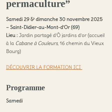
permaculture”
Samedi 29 & dimanche 30 novembre 2025
– Saint-Didier-au-Mont-d’Or (69)
Lieu :
Jardin partagé d’Ô jardins d’or (accueil
à la
Cabane à Couleurs
, 16 chemin du Vieux
Bourg)
DÉCOUVRIR LA FORMATION ICI
Programme
Samedi