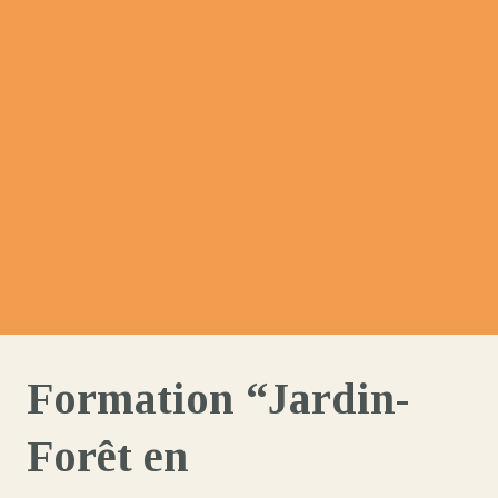
Formation “Jardin-
Forêt en