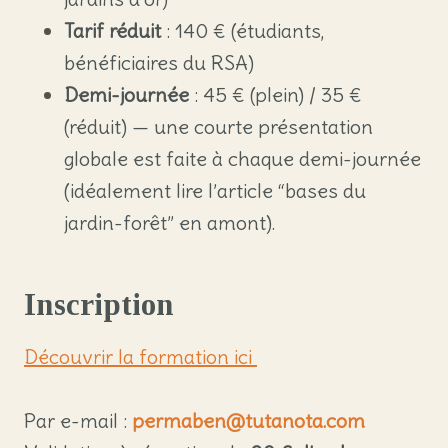
Tarif réduit
: 140 € (étudiants,
bénéficiaires du RSA)
Demi-journée
: 45 € (plein) / 35 €
(réduit) — une courte présentation
globale est faite à chaque demi-journée
(idéalement lire l’article “bases du
jardin-forêt” en amont).
Inscription
Découvrir la formation ici
Par e-mail :
permaben@tutanota.com