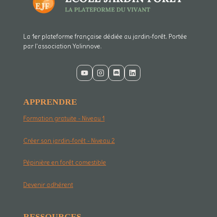
La 1er plateforme française dédiée au jardin-forêt. Portée
par l'association Yalinnove.
APPRENDRE
Formation gratuite - Niveau 1
Créer son jardin-forêt - Niveau 2
Pépinière en forêt comestible
Devenir adhérent
RESSOURCES