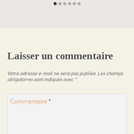
Laisser un commentaire
Votre adresse e-mail ne sera pas publiée.
Les champs
obligatoires sont indiqués avec
*
Commentaire
*