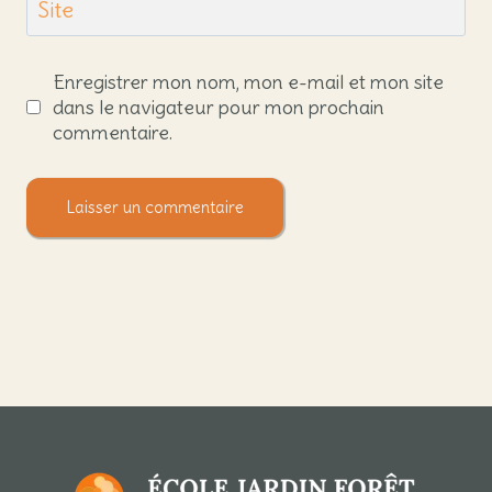
Site
Enregistrer mon nom, mon e-mail et mon site
dans le navigateur pour mon prochain
commentaire.