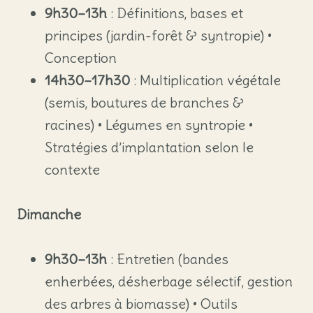
9h30–13h
: Définitions, bases et
principes (jardin-forêt & syntropie) •
Conception
14h30–17h30
: Multiplication végétale
(semis, boutures de branches &
racines) • Légumes en syntropie •
Stratégies d’implantation selon le
contexte
Dimanche
9h30–13h
: Entretien (bandes
enherbées, désherbage sélectif, gestion
des arbres à biomasse) • Outils