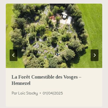
La Forêt Comestible des Vosges –
Hennezel
Par
Loïc Stocky
01/04/2025