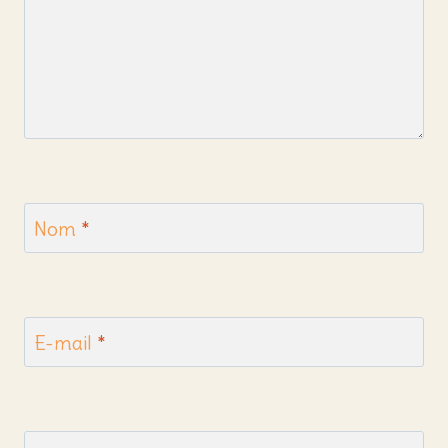
Nom
*
E-mail
*