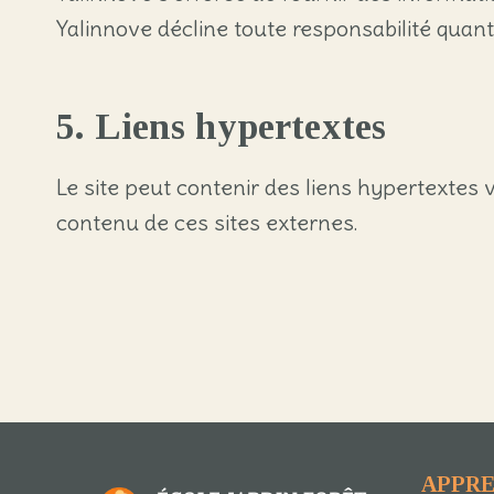
Yalinnove décline toute responsabilité quant à
5. Liens hypertextes
Le site peut contenir des liens hypertextes v
contenu de ces sites externes.
APPR