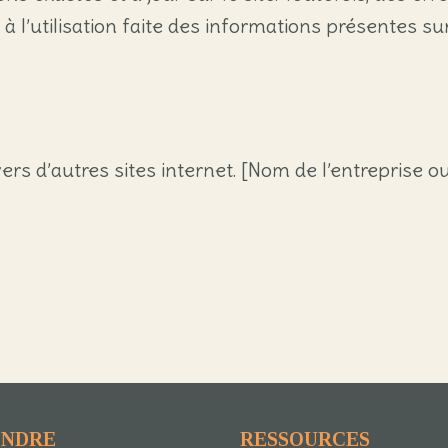
 l’utilisation faite des informations présentes sur 
ers d’autres sites internet. [Nom de l’entreprise o
ENDRE
RESSOURCES