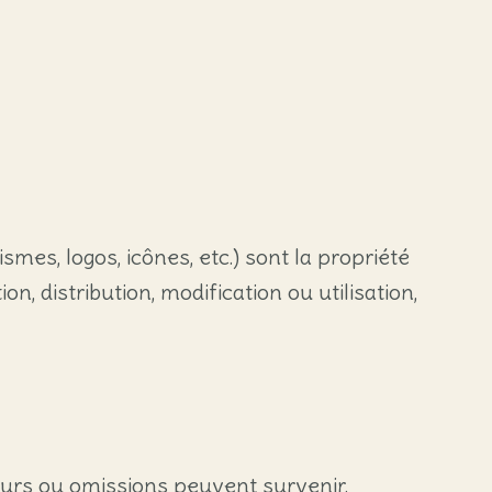
smes, logos, icônes, etc.) sont la propriété
, distribution, modification ou utilisation,
rreurs ou omissions peuvent survenir.