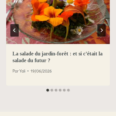
La salade du jardin-forêt : et si c’était la
salade du futur ?
Par
Yali
19/06/2026