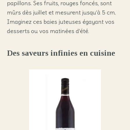
papillons. Ses fruits, rouges foncés, sont
mûrs dès juillet et mesurent jusqu’à 5 cm.
Imaginez ces baies juteuses égayant vos
desserts ou vos matinées d’été.
Des saveurs infinies en cuisine