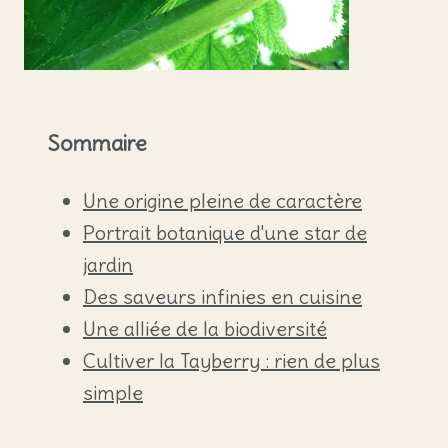
Sommaire
Une origine pleine de caractère
Portrait botanique d'une star de
jardin
Des saveurs infinies en cuisine
Une alliée de la biodiversité
Cultiver la Tayberry : rien de plus
simple