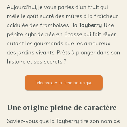
Aujourd’hui, je vous parles d’un fruit qui
mêle le goût sucré des mûres à la fraîcheur
acidulée des framboises : la
Tayberry
. Une
pépite hybride née en Écosse qui fait rêver
autant les gourmands que les amoureux
des jardins vivants. Prêts à plonger dans son
histoire et ses secrets ?
Télécharger la fiche botanique
Une origine pleine de caractère
Saviez-vous que la Tayberry tire son nom de