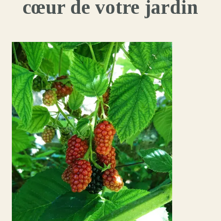
cœur de votre jardin