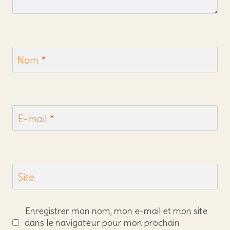
Nom
*
E-mail
*
Site
Enregistrer mon nom, mon e-mail et mon site
dans le navigateur pour mon prochain