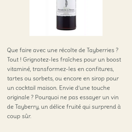
Que faire avec une récolte de Tayberries ?
Tout ! Grignotez-les fraîches pour un boost
vitaminé, transformez-les en confitures,
tartes ou sorbets, ou encore en sirop pour
un cocktail maison. Envie d’une touche
originale ? Pourquoi ne pas essayer un vin
de Tayberry, un délice fruité qui surprend à
coup sûr.