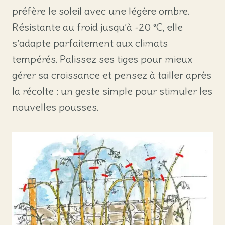
préfère le soleil avec une légère ombre.
Résistante au froid jusqu’à -20 °C, elle
s’adapte parfaitement aux climats
tempérés. Palissez ses tiges pour mieux
gérer sa croissance et pensez à tailler après
la récolte : un geste simple pour stimuler les
nouvelles pousses.