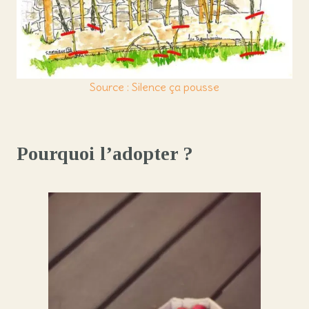
Source : Silence ça pousse
Pourquoi l’adopter ?