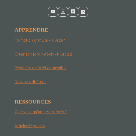
APPRENDRE
Formation gratuite - Niveau 1
Créer son jardin-forêt - Niveau 2
Pépinière en forêt comestible
Devenir adhérent
RESSOURCES
Qu'est-ce qu'un jardin-forêt ?
Articles & guides