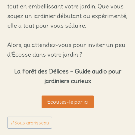
tout en embellissant votre jardin. Que vous
soyez un jardinier débutant ou expérimenté,
elle a tout pour vous séduire.
Alors, qu’attendez-vous pour inviter un peu
d’Écosse dans votre jardin ?
La Forêt des Délices – Guide audio pour
jardiniers curieux
Ecoutes-le par ici
Étiquettes
#
Sous arbrisseau
de