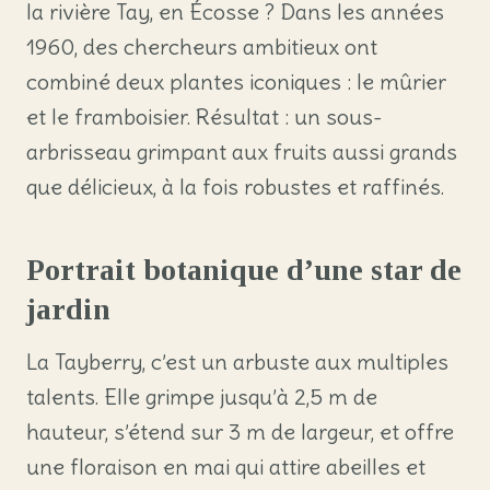
la rivière Tay, en Écosse ? Dans les années
1960, des chercheurs ambitieux ont
combiné deux plantes iconiques : le mûrier
et le framboisier. Résultat : un sous-
arbrisseau grimpant aux fruits aussi grands
que délicieux, à la fois robustes et raffinés.
Portrait botanique d’une star de
jardin
La Tayberry, c’est un arbuste aux multiples
talents. Elle grimpe jusqu’à 2,5 m de
hauteur, s’étend sur 3 m de largeur, et offre
une floraison en mai qui attire abeilles et