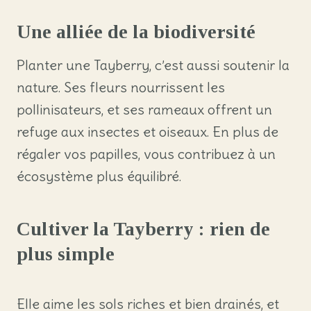
Une alliée de la biodiversité
Planter une Tayberry, c’est aussi soutenir la
nature. Ses fleurs nourrissent les
pollinisateurs, et ses rameaux offrent un
refuge aux insectes et oiseaux. En plus de
régaler vos papilles, vous contribuez à un
écosystème plus équilibré.
Cultiver la Tayberry : rien de
plus simple
Elle aime les sols riches et bien drainés, et