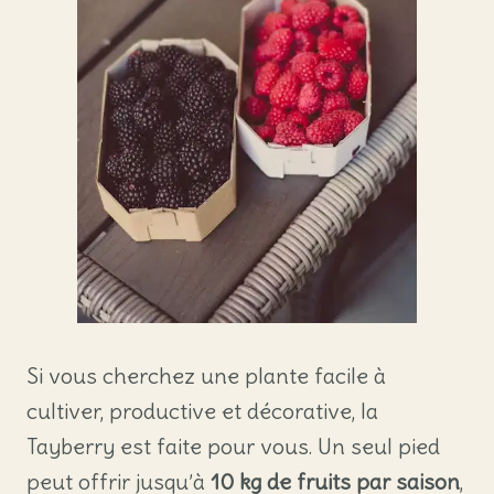
Si vous cherchez une plante facile à
cultiver, productive et décorative, la
Tayberry est faite pour vous. Un seul pied
peut offrir jusqu’à
10 kg de fruits par saison
,