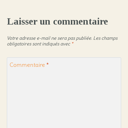
Laisser un commentaire
Votre adresse e-mail ne sera pas publiée.
Les champs
obligatoires sont indiqués avec
*
Commentaire
*