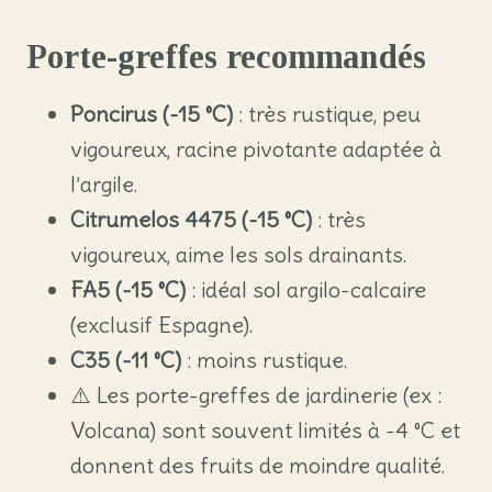
Porte-greffes recommandés
Poncirus (-15 °C)
: très rustique, peu
vigoureux, racine pivotante adaptée à
l’argile.
Citrumelos 4475 (-15 °C)
: très
vigoureux, aime les sols drainants.
FA5 (-15 °C)
: idéal sol argilo-calcaire
(exclusif Espagne).
C35 (-11 °C)
: moins rustique.
⚠️ Les porte-greffes de jardinerie (ex :
Volcana) sont souvent limités à -4 °C et
donnent des fruits de moindre qualité.