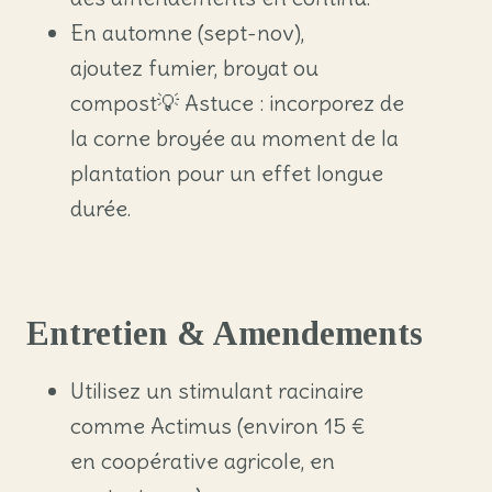
En automne (sept-nov),
ajoutez fumier, broyat ou
compost💡 Astuce : incorporez de
la corne broyée au moment de la
plantation pour un effet longue
durée.
Entretien & Amendements
Utilisez un stimulant racinaire
comme Actimus (environ 15 €
en coopérative agricole, en