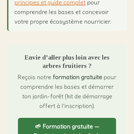
principes et guide complet
pour
comprendre les bases et concevoir
votre propre écosystème nourricier.
Envie d’aller plus loin avec les
arbres fruitiers ?
Reçois notre
formation gratuite
pour
comprendre les bases et démarrer
ton jardin-forêt (kit de démarrage
offert à l’inscription).
🌱 Formation gratuite —