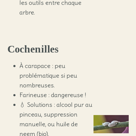
les outils entre chaque
arbre.
Cochenilles
À carapace : peu
problématique si peu
nombreuses.
Farineuse : dangereuse !
💧 Solutions : alcool pur au
pinceau, suppression
manuelle, ou huile de
neem (bio).