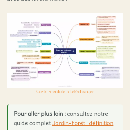
Carte mentale à télécharger
Pour aller plus loin :
consultez notre
guide complet
Jardin-Forêt : définition,