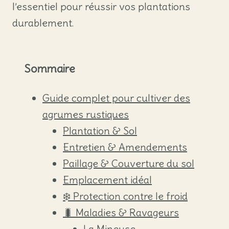
l’essentiel pour réussir vos plantations
durablement.
Sommaire
Guide complet pour cultiver des
agrumes rustiques
Plantation & Sol
Entretien & Amendements
Paillage & Couverture du sol
Emplacement idéal
❄️ Protection contre le froid
🐛 Maladies & Ravageurs
La Mineuse