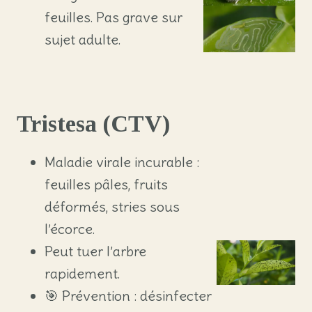
feuilles. Pas grave sur
sujet adulte.
Tristesa (CTV)
Maladie virale incurable :
feuilles pâles, fruits
déformés, stries sous
l’écorce.
Peut tuer l’arbre
rapidement.
🎯 Prévention : désinfecter