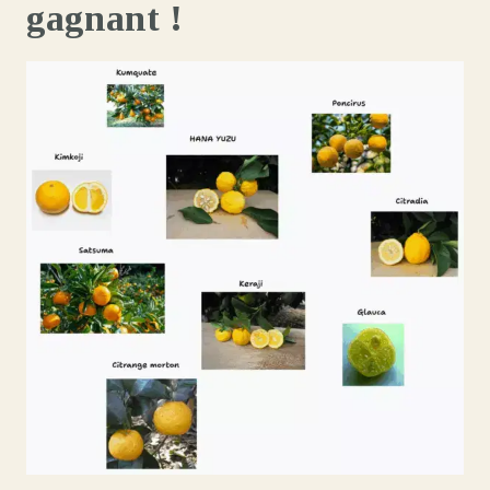
gagnant !