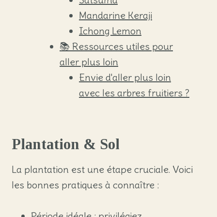
Mandarine Keraji
Ichong Lemon
📚 Ressources utiles pour
aller plus loin
Envie d'aller plus loin
avec les arbres fruitiers ?
Plantation & Sol
La plantation est une étape cruciale. Voici
les bonnes pratiques à connaître :
Période idéale : privilégiez