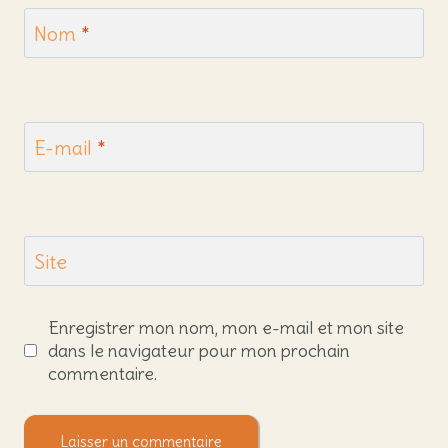
Nom
*
E-mail
*
Site
Enregistrer mon nom, mon e-mail et mon site
dans le navigateur pour mon prochain
commentaire.