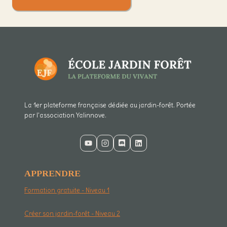
La 1er plateforme française dédiée au jardin-forêt. Portée
par l'association Yalinnove.
APPRENDRE
Formation gratuite - Niveau 1
Créer son jardin-forêt - Niveau 2