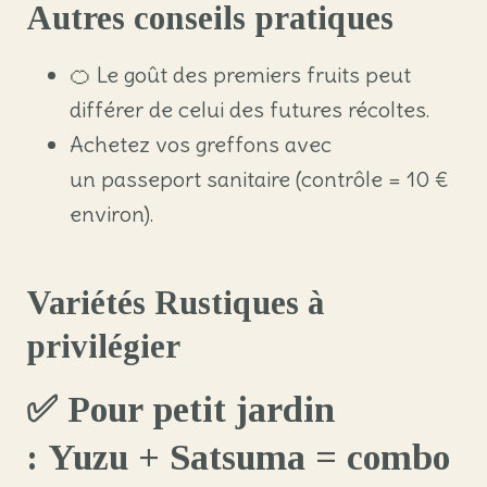
Autres conseils pratiques
🍊 Le goût des premiers fruits peut
différer de celui des futures récoltes.
Achetez vos greffons avec
un passeport sanitaire (contrôle = 10 €
environ).
Variétés Rustiques à
privilégier
✅ Pour petit jardin
:
Yuzu
+
Satsuma
= combo