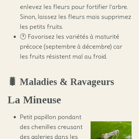
enlevez les fleurs pour fortifier l’arbre.
Sinon, laissez les fleurs mais supprimez
les petits fruits.
🕐 Favorisez les variétés à maturité
précoce (septembre à décembre) car
les fruits résistent mal au froid.
🐛 Maladies & Ravageurs
La Mineuse
Petit papillon pondant
des chenilles creusant
des galeries dans les