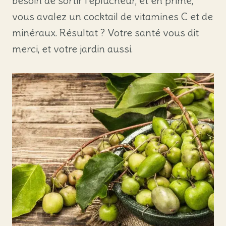
besoin de sortir l’éplucheur, et en prime,
vous avalez un cocktail de vitamines C et de
minéraux. Résultat ? Votre santé vous dit
merci, et votre jardin aussi.