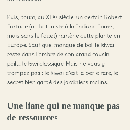
Puis, boum, au XIXᵉ siècle, un certain Robert
Fortune (un botaniste à la Indiana Jones,
mais sans le fouet) ramène cette plante en
Europe. Sauf que, manque de bol, le kiwaï
reste dans l’ombre de son grand cousin
poilu, le kiwi classique. Mais ne vous y
trompez pas : le kiwaï, c’est la perle rare, le
secret bien gardé des jardiniers malins.
Une liane qui ne manque pas
de ressources