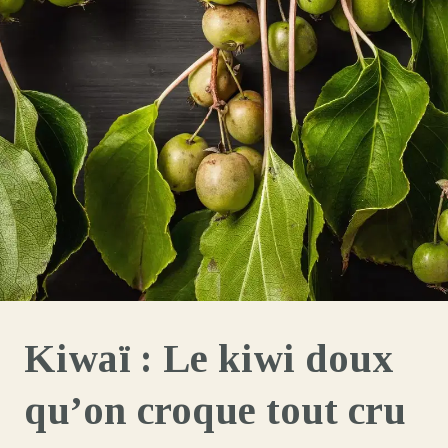
Kiwaï : Le kiwi doux
qu’on croque tout cru