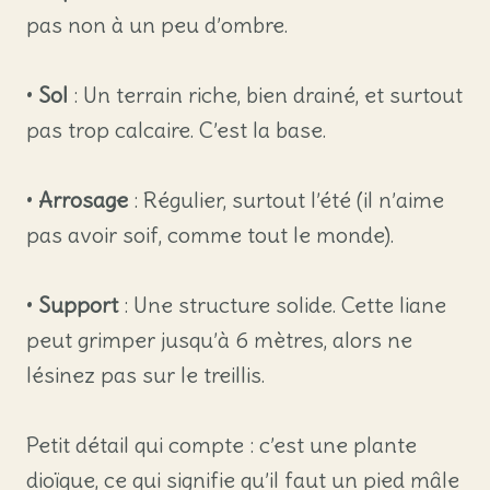
pas non à un peu d’ombre.
•
Sol
: Un terrain riche, bien drainé, et surtout
pas trop calcaire. C’est la base.
•
Arrosage
: Régulier, surtout l’été (il n’aime
pas avoir soif, comme tout le monde).
•
Support
: Une structure solide. Cette liane
peut grimper jusqu’à 6 mètres, alors ne
lésinez pas sur le treillis.
Petit détail qui compte : c’est une plante
dioïque, ce qui signifie qu’il faut un pied mâle