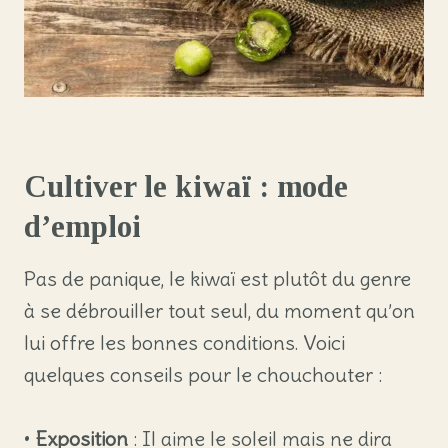
Cultiver le kiwaï : mode
d’emploi
Pas de panique, le kiwaï est plutôt du genre
à se débrouiller tout seul, du moment qu’on
lui offre les bonnes conditions. Voici
quelques conseils pour le chouchouter :
•
Exposition
: Il aime le soleil mais ne dira