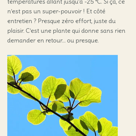
températures allant jusqu’à -25 °C. Si ça, ce
n’est pas un super-pouvoir ! Et côté
entretien ? Presque zéro effort, juste du
plaisir. C’est une plante qui donne sans rien
demander en retour… ou presque.