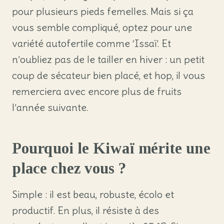
pour plusieurs pieds femelles. Mais si ça
vous semble compliqué, optez pour une
variété autofertile comme ‘Issaï’. Et
n’oubliez pas de le tailler en hiver : un petit
coup de sécateur bien placé, et hop, il vous
remerciera avec encore plus de fruits
l’année suivante.
Pourquoi le Kiwaï mérite une
place chez vous ?
Simple : il est beau, robuste, écolo et
productif. En plus, il résiste à des