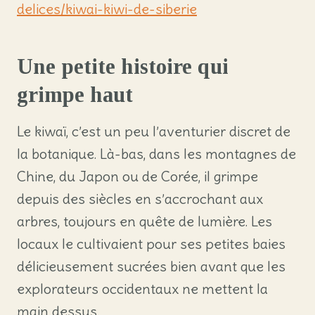
delices/kiwai-kiwi-de-siberie
Une petite histoire qui
grimpe haut
Le kiwaï, c’est un peu l’aventurier discret de
la botanique. Là-bas, dans les montagnes de
Chine, du Japon ou de Corée, il grimpe
depuis des siècles en s’accrochant aux
arbres, toujours en quête de lumière. Les
locaux le cultivaient pour ses petites baies
délicieusement sucrées bien avant que les
explorateurs occidentaux ne mettent la
main dessus.