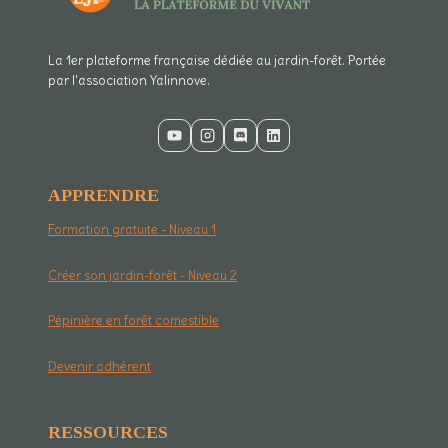
La 1er plateforme française dédiée au jardin-forêt. Portée
par l'association Yalinnove.
APPRENDRE
Formation gratuite - Niveau 1
Créer son jardin-forêt - Niveau 2
Pépinière en forêt comestible
Devenir adhérent
RESSOURCES