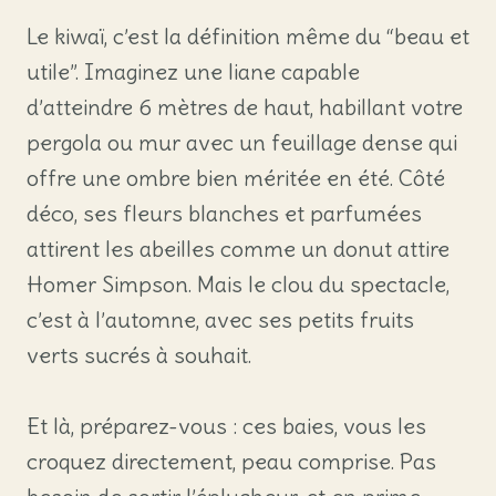
Le kiwaï, c’est la définition même du “beau et
utile”. Imaginez une liane capable
d’atteindre 6 mètres de haut, habillant votre
pergola ou mur avec un feuillage dense qui
offre une ombre bien méritée en été. Côté
déco, ses fleurs blanches et parfumées
attirent les abeilles comme un donut attire
Homer Simpson. Mais le clou du spectacle,
c’est à l’automne, avec ses petits fruits
verts sucrés à souhait.
Et là, préparez-vous : ces baies, vous les
croquez directement, peau comprise. Pas