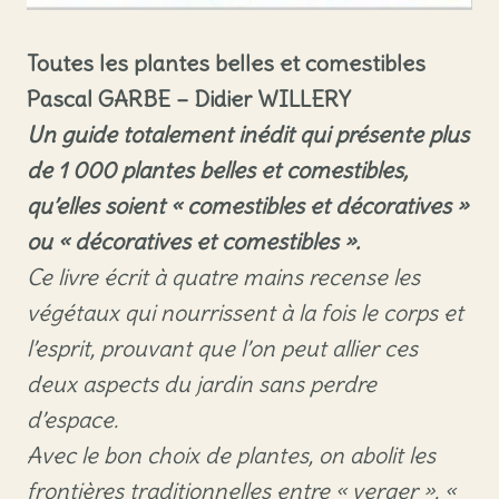
Toutes les plantes belles et comestibles
Pascal GARBE – Didier WILLERY
Un guide totalement inédit qui présente plus
de 1 000 plantes belles et comestibles,
qu’elles soient « comestibles et décoratives »
ou « décoratives et comestibles ».
Ce livre écrit à quatre mains recense les
végétaux qui nourrissent à la fois le corps et
l’esprit, prouvant que l’on peut allier ces
deux aspects du jardin sans perdre
d’espace.
Avec le bon choix de plantes, on abolit les
frontières traditionnelles entre « verger », «