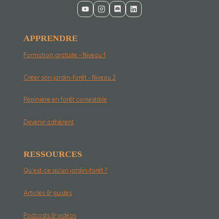
APPRENDRE
Formation gratuite - Niveau 1
Créer son jardin-forêt - Niveau 2
Pépinière en forêt comestible
Devenir adhérent
RESSOURCES
Qu'est-ce qu'un jardin-forêt ?
Articles & guides
Podcasts & vidéos