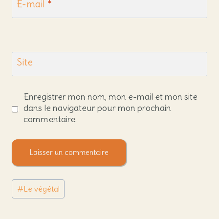
E-mail
*
Site
Enregistrer mon nom, mon e-mail et mon site
dans le navigateur pour mon prochain
commentaire.
Étiquettes
#
Le végétal
de
la