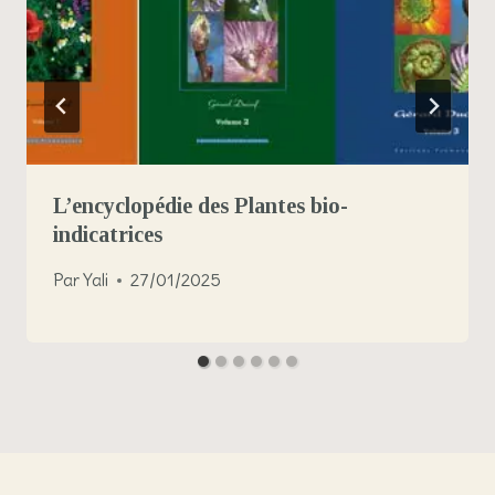
L’encyclopédie des Plantes bio-
indicatrices
Par
Yali
27/01/2025