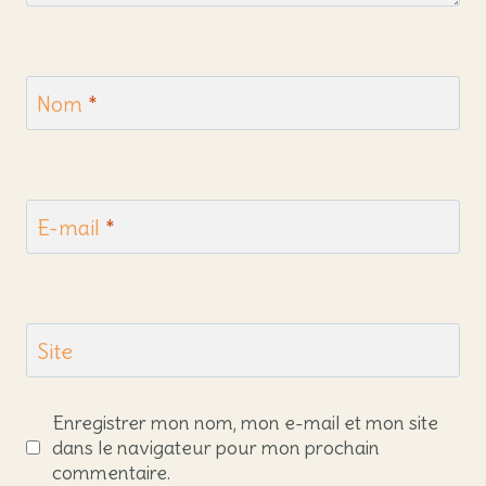
Nom
*
E-mail
*
Site
Enregistrer mon nom, mon e-mail et mon site
dans le navigateur pour mon prochain
commentaire.