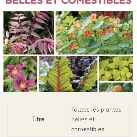
Toutes les plantes
Titre
belles et
comestibles