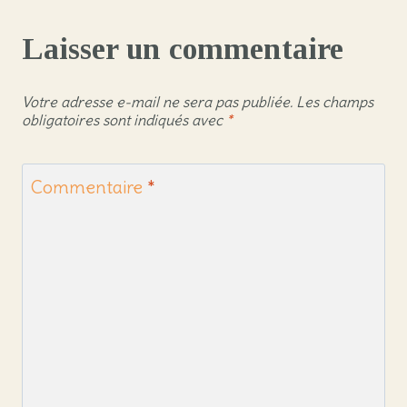
Laisser un commentaire
Votre adresse e-mail ne sera pas publiée.
Les champs
obligatoires sont indiqués avec
*
Commentaire
*