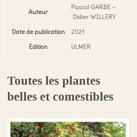
Pascal GARBE –
Auteur
Didier WILLERY
Date de publication
2021
Edition
ULMER
Toutes les plantes
belles et comestibles