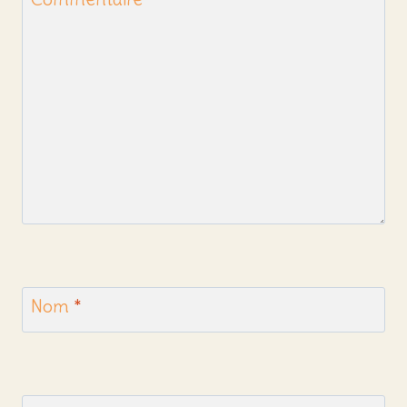
Nom
*