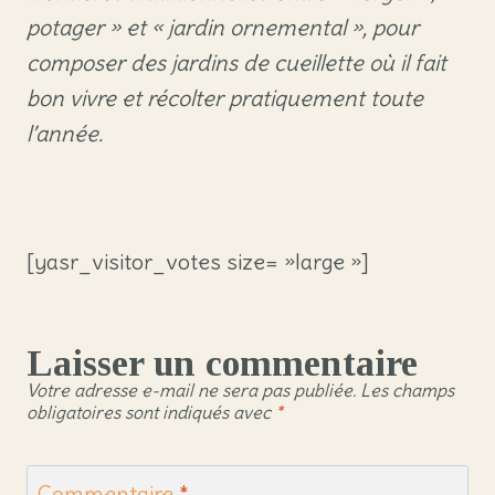
potager » et « jardin ornemental », pour
composer des jardins de cueillette où il fait
bon vivre et récolter pratiquement toute
l’année.
[yasr_visitor_votes size= »large »]
Laisser un commentaire
Votre adresse e-mail ne sera pas publiée.
Les champs
obligatoires sont indiqués avec
*
Commentaire
*