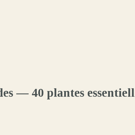
es — 40 plantes essentielle