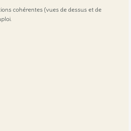
rations cohérentes (vues de dessus et de
ploi.