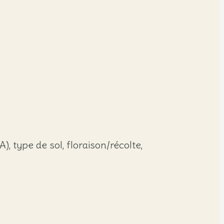
), type de sol, floraison/récolte,