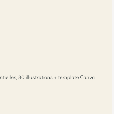
tielles, 80 illustrations + template Canva