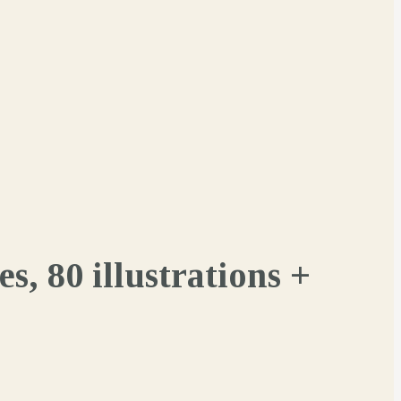
s, 80 illustrations +