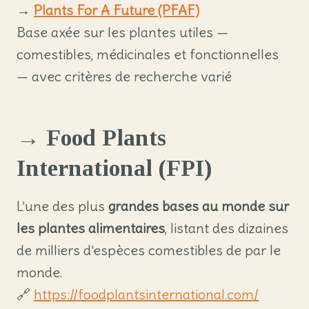
→
Plants For A Future (PFAF)
Base axée sur les plantes utiles —
comestibles, médicinales et fonctionnelles
— avec critères de recherche varié
→ Food Plants
International (FPI)
L’une des plus
grandes bases au monde sur
les plantes alimentaires
, listant des dizaines
de milliers d’espèces comestibles de par le
monde.
🔗
https://foodplantsinternational.com/