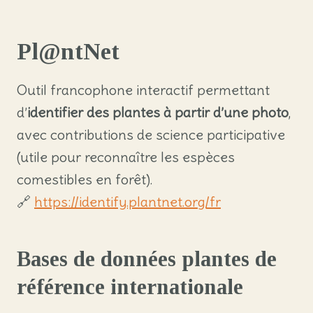
Pl@ntNet
Outil francophone interactif permettant
d’
identifier des plantes à partir d’une photo
,
avec contributions de science participative
(utile pour reconnaître les espèces
comestibles en forêt).
🔗
https://identify.plantnet.org/fr
Bases de données plantes de
référence internationale