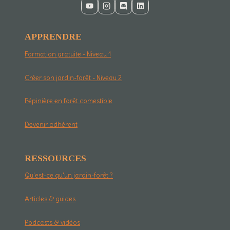
APPRENDRE
Formation gratuite - Niveau 1
Créer son jardin-forêt - Niveau 2
Pépinière en forêt comestible
Devenir adhérent
RESSOURCES
Qu'est-ce qu'un jardin-forêt ?
Articles & guides
Podcasts & vidéos