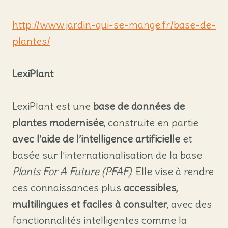
http://www.jardin-qui-se-mange.fr/base-de-
plantes/
LexiPlant
LexiPlant est une
base de données de
plantes modernisée
, construite en partie
avec l’aide de l’intelligence artificielle
et
basée sur l’internationalisation de la base
Plants For A Future (PFAF)
. Elle vise à rendre
ces connaissances plus
accessibles,
multilingues et faciles à consulter
, avec des
fonctionnalités intelligentes comme la