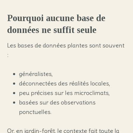
Pourquoi aucune base de
données ne suffit seule
Les bases de données plantes sont souvent
:
généralistes,
déconnectées des réalités locales,
peu précises sur les microclimats,
basées sur des observations
ponctuelles.
Or, en jardin-forêt, le contexte fait toute la