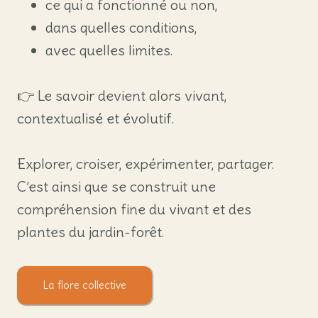
ce qui a fonctionné ou non,
dans quelles conditions,
avec quelles limites.
👉 Le savoir devient alors vivant,
contextualisé et évolutif.
Explorer, croiser, expérimenter, partager.
C’est ainsi que se construit une
compréhension fine du vivant et des
plantes du jardin-forêt.
La flore collective