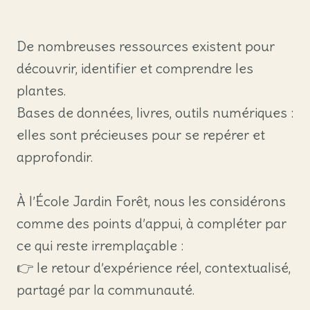
De nombreuses ressources existent pour
découvrir, identifier et comprendre les
plantes.
Bases de données, livres, outils numériques :
elles sont précieuses pour se repérer et
approfondir.
À l’École Jardin Forêt, nous les considérons
comme des points d’appui, à compléter par
ce qui reste irremplaçable :
👉 le retour d’expérience réel, contextualisé,
partagé par la communauté.