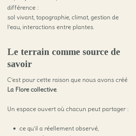
différence :
sol vivant, topographie, climat, gestion de
l’eau, interactions entre plantes.
Le terrain comme source de
savoir
C’est pour cette raison que nous avons créé
La Flore collective
.
Un espace ouvert où chacun peut partager :
ce qu’il a réellement observé,