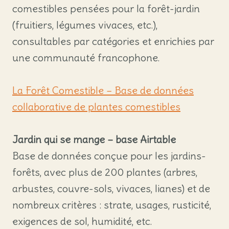
comestibles pensées pour la forêt-jardin
(fruitiers, légumes vivaces, etc.),
consultables par catégories et enrichies par
une communauté francophone.
La Forêt Comestible – Base de données
collaborative de plantes comestibles
Jardin qui se mange – base Airtable
Base de données conçue pour les jardins-
forêts, avec plus de 200 plantes (arbres,
arbustes, couvre-sols, vivaces, lianes) et de
nombreux critères : strate, usages, rusticité,
exigences de sol, humidité, etc.