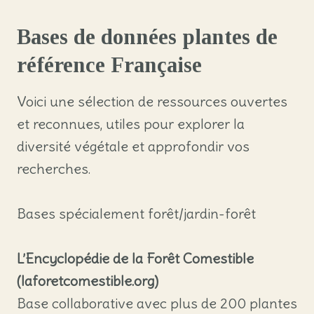
Bases de données plantes de
référence Française
Voici une sélection de ressources ouvertes
et reconnues, utiles pour explorer la
diversité végétale et approfondir vos
recherches.
Bases spécialement forêt/jardin-forêt
L’Encyclopédie de la Forêt Comestible
(laforetcomestible.org)
Base collaborative avec plus de 200 plantes